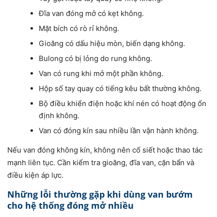
Đĩa van đóng mở có kẹt không.
Mặt bích có rò rỉ không.
Gioăng có dấu hiệu mòn, biến dạng không.
Bulong có bị lỏng do rung không.
Van có rung khi mở một phần không.
Hộp số tay quay có tiếng kêu bất thường không.
Bộ điều khiển điện hoặc khí nén có hoạt động ổn
định không.
Van có đóng kín sau nhiều lần vận hành không.
Nếu van đóng không kín, không nên cố siết hoặc thao tác
mạnh liên tục. Cần kiểm tra gioăng, đĩa van, cặn bẩn và
điều kiện áp lực.
Những lỗi thường gặp khi dùng van bướm
cho hệ thống đóng mở nhiều