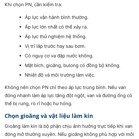
Khi chọn PN, cần kiểm tra:
Áp lực vận hành bình thường.
Áp lực lớn nhất có thể xảy ra.
Áp lực thử nghiệm hệ thống.
Vị trí lắp trước hay sau bơm.
Có nguy cơ va đập nước không.
Mặt bích, gioăng, bulong có đồng bộ không.
Nhiệt độ và môi trường làm việc.
Không nên chọn PN chỉ theo áp lực trung bình. Nếu van
đóng nhanh làm áp lực tăng đột ngột, van và đường ống có
thể bị rung, rò rỉ hoặc hư hỏng.
Chọn gioăng và vật liệu làm kín
Gioăng làm kín là bộ phận chịu ảnh hưởng trực tiếp khi van
đóng mở thường xuyên. Nếu gioăng không phù hợp với môi