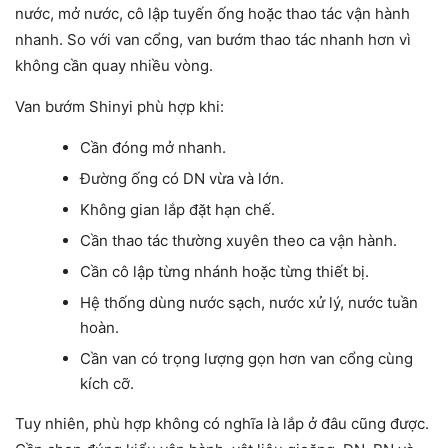
nước, mở nước, cô lập tuyến ống hoặc thao tác vận hành
nhanh. So với van cổng, van bướm thao tác nhanh hơn vì
không cần quay nhiều vòng.
Van bướm Shinyi phù hợp khi:
Cần đóng mở nhanh.
Đường ống có DN vừa và lớn.
Không gian lắp đặt hạn chế.
Cần thao tác thường xuyên theo ca vận hành.
Cần cô lập từng nhánh hoặc từng thiết bị.
Hệ thống dùng nước sạch, nước xử lý, nước tuần
hoàn.
Cần van có trọng lượng gọn hơn van cổng cùng
kích cỡ.
Tuy nhiên, phù hợp không có nghĩa là lắp ở đâu cũng được.