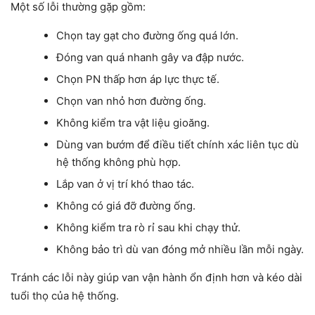
Một số lỗi thường gặp gồm:
Chọn tay gạt cho đường ống quá lớn.
Đóng van quá nhanh gây va đập nước.
Chọn PN thấp hơn áp lực thực tế.
Chọn van nhỏ hơn đường ống.
Không kiểm tra vật liệu gioăng.
Dùng van bướm để điều tiết chính xác liên tục dù
hệ thống không phù hợp.
Lắp van ở vị trí khó thao tác.
Không có giá đỡ đường ống.
Không kiểm tra rò rỉ sau khi chạy thử.
Không bảo trì dù van đóng mở nhiều lần mỗi ngày.
Tránh các lỗi này giúp van vận hành ổn định hơn và kéo dài
tuổi thọ của hệ thống.