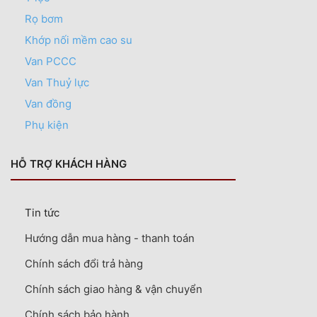
Rọ bơm
Khớp nối mềm cao su
Van PCCC
Van Thuỷ lực
Van đồng
Phụ kiện
HỖ TRỢ KHÁCH HÀNG
Tin tức
Hướng dẫn mua hàng - thanh toán
Chính sách đổi trả hàng
Chính sách giao hàng & vận chuyển
Chính sách bảo hành