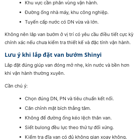
Khu vực cần phân vùng vận hành.
Đường ống nhà máy, khu công nghiệp.
Tuyến cấp nước có DN vừa và lớn.
Không nên lắp van bướm ở vị trí có yêu cầu điều tiết cực kỳ
chính xác nếu chưa kiểm tra thiết kế và đặc tính vận hành.
Lưu ý khi lắp đặt van bướm Shinyi
Lắp đặt đúng giúp van đóng mở nhẹ, kín nước và bền hơn
khi vận hành thường xuyên.
Cần chú ý:
Chọn đúng DN, PN và tiêu chuẩn kết nối.
Căn chỉnh mặt bích thẳng tâm.
Không để đường ống kéo lệch thân van.
Siết bulong đều lực theo thứ tự đối xứng.
Kiểm tra đĩa van có đủ không gian xoay không.