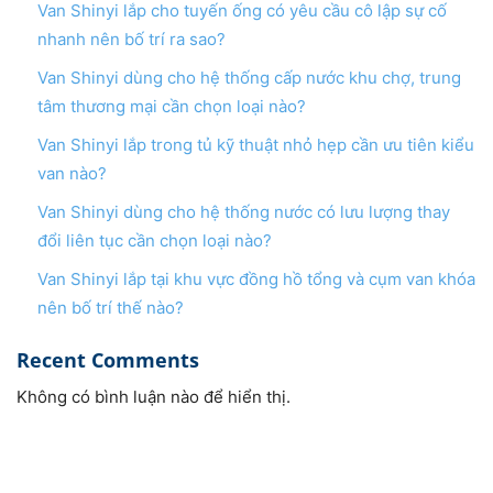
Van Shinyi lắp cho tuyến ống có yêu cầu cô lập sự cố
nhanh nên bố trí ra sao?
Van Shinyi dùng cho hệ thống cấp nước khu chợ, trung
tâm thương mại cần chọn loại nào?
Van Shinyi lắp trong tủ kỹ thuật nhỏ hẹp cần ưu tiên kiểu
van nào?
Van Shinyi dùng cho hệ thống nước có lưu lượng thay
đổi liên tục cần chọn loại nào?
Van Shinyi lắp tại khu vực đồng hồ tổng và cụm van khóa
nên bố trí thế nào?
Recent Comments
Không có bình luận nào để hiển thị.