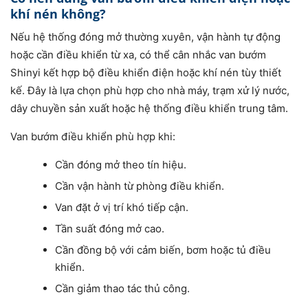
khí nén không?
Nếu hệ thống đóng mở thường xuyên, vận hành tự động
hoặc cần điều khiển từ xa, có thể cân nhắc van bướm
Shinyi kết hợp bộ điều khiển điện hoặc khí nén tùy thiết
kế. Đây là lựa chọn phù hợp cho nhà máy, trạm xử lý nước,
dây chuyền sản xuất hoặc hệ thống điều khiển trung tâm.
Van bướm điều khiển phù hợp khi:
Cần đóng mở theo tín hiệu.
Cần vận hành từ phòng điều khiển.
Van đặt ở vị trí khó tiếp cận.
Tần suất đóng mở cao.
Cần đồng bộ với cảm biến, bơm hoặc tủ điều
khiển.
Cần giảm thao tác thủ công.