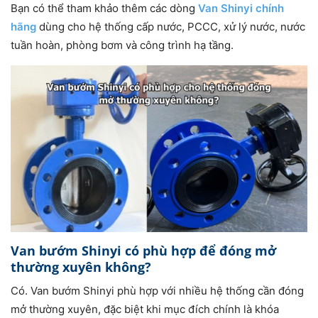
Bạn có thể tham khảo thêm các dòng
Van Shinyi chính
hãng
dùng cho hệ thống cấp nước, PCCC, xử lý nước, nước
tuần hoàn, phòng bơm và công trình hạ tầng.
Van bướm Shinyi có phù hợp để đóng mở
thường xuyên không?
Có. Van bướm Shinyi phù hợp với nhiều hệ thống cần đóng
mở thường xuyên, đặc biệt khi mục đích chính là khóa