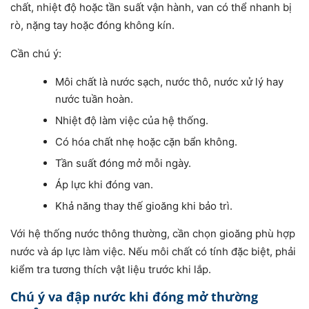
chất, nhiệt độ hoặc tần suất vận hành, van có thể nhanh bị
rò, nặng tay hoặc đóng không kín.
Cần chú ý:
Môi chất là nước sạch, nước thô, nước xử lý hay
nước tuần hoàn.
Nhiệt độ làm việc của hệ thống.
Có hóa chất nhẹ hoặc cặn bẩn không.
Tần suất đóng mở mỗi ngày.
Áp lực khi đóng van.
Khả năng thay thế gioăng khi bảo trì.
Với hệ thống nước thông thường, cần chọn gioăng phù hợp
nước và áp lực làm việc. Nếu môi chất có tính đặc biệt, phải
kiểm tra tương thích vật liệu trước khi lắp.
Chú ý va đập nước khi đóng mở thường