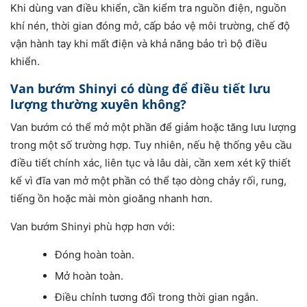
Khi dùng van điều khiển, cần kiểm tra nguồn điện, nguồn
khí nén, thời gian đóng mở, cấp bảo vệ môi trường, chế độ
vận hành tay khi mất điện và khả năng bảo trì bộ điều
khiển.
Van bướm Shinyi có dùng để điều tiết lưu
lượng thường xuyên không?
Van bướm có thể mở một phần để giảm hoặc tăng lưu lượng
trong một số trường hợp. Tuy nhiên, nếu hệ thống yêu cầu
điều tiết chính xác, liên tục và lâu dài, cần xem xét kỹ thiết
kế vì đĩa van mở một phần có thể tạo dòng chảy rối, rung,
tiếng ồn hoặc mài mòn gioăng nhanh hơn.
Van bướm Shinyi phù hợp hơn với:
Đóng hoàn toàn.
Mở hoàn toàn.
Điều chỉnh tương đối trong thời gian ngắn.