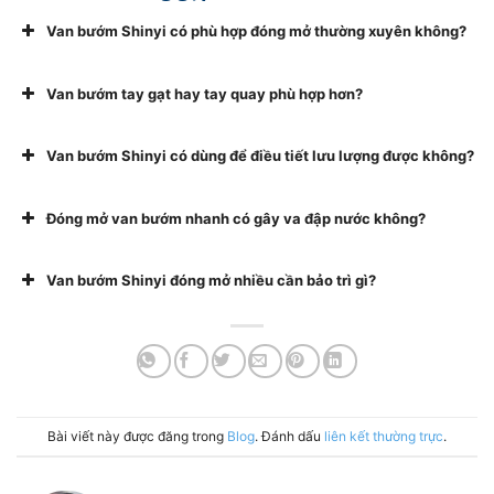
Van bướm Shinyi có phù hợp đóng mở thường xuyên không?
Van bướm tay gạt hay tay quay phù hợp hơn?
Van bướm Shinyi có dùng để điều tiết lưu lượng được không?
Đóng mở van bướm nhanh có gây va đập nước không?
Van bướm Shinyi đóng mở nhiều cần bảo trì gì?
Bài viết này được đăng trong
Blog
. Đánh dấu
liên kết thường trực
.