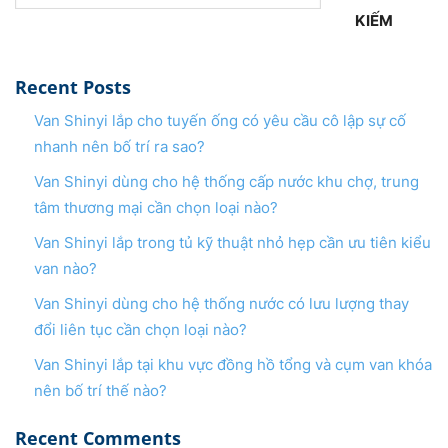
KIẾM
Recent Posts
Van Shinyi lắp cho tuyến ống có yêu cầu cô lập sự cố
nhanh nên bố trí ra sao?
Van Shinyi dùng cho hệ thống cấp nước khu chợ, trung
tâm thương mại cần chọn loại nào?
Van Shinyi lắp trong tủ kỹ thuật nhỏ hẹp cần ưu tiên kiểu
van nào?
Van Shinyi dùng cho hệ thống nước có lưu lượng thay
đổi liên tục cần chọn loại nào?
Van Shinyi lắp tại khu vực đồng hồ tổng và cụm van khóa
nên bố trí thế nào?
Recent Comments