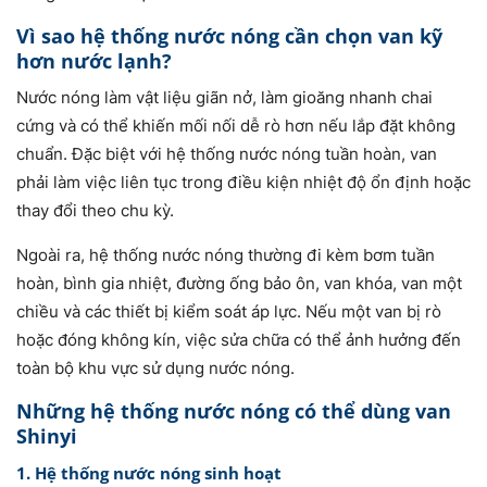
Vì sao hệ thống nước nóng cần chọn van kỹ
hơn nước lạnh?
Nước nóng làm vật liệu giãn nở, làm gioăng nhanh chai
cứng và có thể khiến mối nối dễ rò hơn nếu lắp đặt không
chuẩn. Đặc biệt với hệ thống nước nóng tuần hoàn, van
phải làm việc liên tục trong điều kiện nhiệt độ ổn định hoặc
thay đổi theo chu kỳ.
Ngoài ra, hệ thống nước nóng thường đi kèm bơm tuần
hoàn, bình gia nhiệt, đường ống bảo ôn, van khóa, van một
chiều và các thiết bị kiểm soát áp lực. Nếu một van bị rò
hoặc đóng không kín, việc sửa chữa có thể ảnh hưởng đến
toàn bộ khu vực sử dụng nước nóng.
Những hệ thống nước nóng có thể dùng van
Shinyi
1. Hệ thống nước nóng sinh hoạt