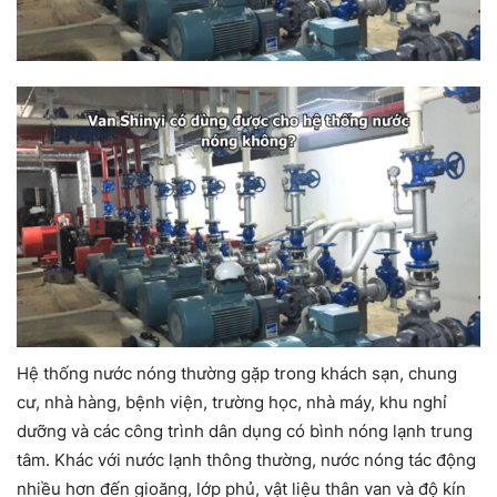
Hệ thống nước nóng thường gặp trong khách sạn, chung
cư, nhà hàng, bệnh viện, trường học, nhà máy, khu nghỉ
dưỡng và các công trình dân dụng có bình nóng lạnh trung
tâm. Khác với nước lạnh thông thường, nước nóng tác động
nhiều hơn đến gioăng, lớp phủ, vật liệu thân van và độ kín