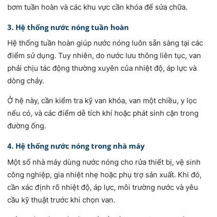
bơm tuần hoàn và các khu vực cần khóa để sửa chữa.
3. Hệ thống nước nóng tuần hoàn
Hệ thống tuần hoàn giúp nước nóng luôn sẵn sàng tại các
điểm sử dụng. Tuy nhiên, do nước lưu thông liên tục, van
phải chịu tác động thường xuyên của nhiệt độ, áp lực và
dòng chảy.
Ở hệ này, cần kiểm tra kỹ van khóa, van một chiều, y lọc
nếu có, và các điểm dễ tích khí hoặc phát sinh cặn trong
đường ống.
4. Hệ thống nước nóng trong nhà máy
Một số nhà máy dùng nước nóng cho rửa thiết bị, vệ sinh
công nghiệp, gia nhiệt nhẹ hoặc phụ trợ sản xuất. Khi đó,
cần xác định rõ nhiệt độ, áp lực, môi trường nước và yêu
cầu kỹ thuật trước khi chọn van.