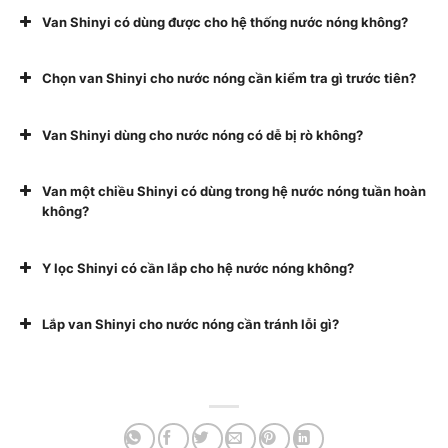
Van Shinyi có dùng được cho hệ thống nước nóng không?
Chọn van Shinyi cho nước nóng cần kiểm tra gì trước tiên?
Van Shinyi dùng cho nước nóng có dễ bị rò không?
Van một chiều Shinyi có dùng trong hệ nước nóng tuần hoàn
không?
Y lọc Shinyi có cần lắp cho hệ nước nóng không?
Lắp van Shinyi cho nước nóng cần tránh lỗi gì?