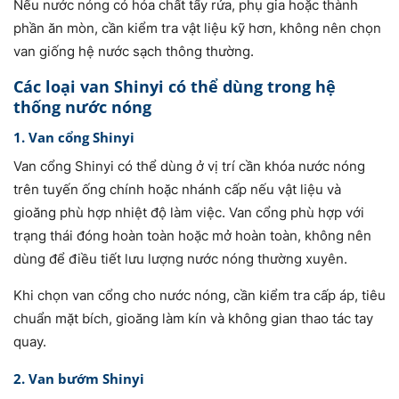
Nếu nước nóng có hóa chất tẩy rửa, phụ gia hoặc thành
phần ăn mòn, cần kiểm tra vật liệu kỹ hơn, không nên chọn
van giống hệ nước sạch thông thường.
Các loại van Shinyi có thể dùng trong hệ
thống nước nóng
1. Van cổng Shinyi
Van cổng Shinyi có thể dùng ở vị trí cần khóa nước nóng
trên tuyến ống chính hoặc nhánh cấp nếu vật liệu và
gioăng phù hợp nhiệt độ làm việc. Van cổng phù hợp với
trạng thái đóng hoàn toàn hoặc mở hoàn toàn, không nên
dùng để điều tiết lưu lượng nước nóng thường xuyên.
Khi chọn van cổng cho nước nóng, cần kiểm tra cấp áp, tiêu
chuẩn mặt bích, gioăng làm kín và không gian thao tác tay
quay.
2. Van bướm Shinyi