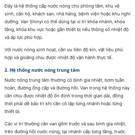
Đây là hệ thống cấp nước nóng cho phòng tắm, khu vệ
sinh, căn hộ, khách sạn, nhà hàng, bệnh viện hoặc khu nghỉ
dưỡng. Van Shinyi có thể dùng tại vị trí khóa nhánh, khóa
tầng, khóa khu vực hoặc gần thiết bị nếu thông số nhiệt độ
và áp lực phù hợp.
Với nước nóng sinh hoạt, cần ưu tiên độ kín, vật liệu phù
hợp và gioăng chịu được nhiệt độ vận hành thực tế.
2. Hệ thống nước nóng trung tâm
Nước nóng trung tâm thường có bình gia nhiệt, bơm tuần
hoàn, đường ống cấp và đường hồi. Van trong hệ thống này
cần chịu được nhiệt độ ổn định trong thời gian dài, đồng
thời phải dễ bảo trì khi cần cô lập từng nhánh hoặc từng
thiết bị.
Các vị trí thường cần van gồm trước và sau bình gia nhiệt,
trên đường hồi nước nóng, tại nhánh cấp từng tầng, trước