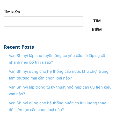
Tìm kiếm
TÌM
KIẾM
Recent Posts
Van Shinyi lắp cho tuyến ống có yêu cầu cô lập sự cố
nhanh nên bố trí ra sao?
Van Shinyi dùng cho hệ thống cấp nước khu chợ, trung
tâm thương mại cần chọn loại nào?
Van Shinyi lắp trong tủ kỹ thuật nhỏ hẹp cần ưu tiên kiểu
van nào?
Van Shinyi dùng cho hệ thống nước có lưu lượng thay
đổi liên tục cần chọn loại nào?