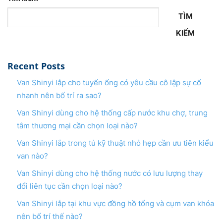
TÌM
KIẾM
Recent Posts
Van Shinyi lắp cho tuyến ống có yêu cầu cô lập sự cố
nhanh nên bố trí ra sao?
Van Shinyi dùng cho hệ thống cấp nước khu chợ, trung
tâm thương mại cần chọn loại nào?
Van Shinyi lắp trong tủ kỹ thuật nhỏ hẹp cần ưu tiên kiểu
van nào?
Van Shinyi dùng cho hệ thống nước có lưu lượng thay
đổi liên tục cần chọn loại nào?
Van Shinyi lắp tại khu vực đồng hồ tổng và cụm van khóa
nên bố trí thế nào?