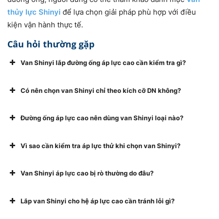
thủy lực Shinyi
để lựa chọn giải pháp phù hợp với điều
kiện vận hành thực tế.
Câu hỏi thường gặp
Van Shinyi lắp đường ống áp lực cao cần kiểm tra gì?
Có nên chọn van Shinyi chỉ theo kích cỡ DN không?
Đường ống áp lực cao nên dùng van Shinyi loại nào?
Vì sao cần kiểm tra áp lực thử khi chọn van Shinyi?
Van Shinyi áp lực cao bị rò thường do đâu?
Lắp van Shinyi cho hệ áp lực cao cần tránh lỗi gì?