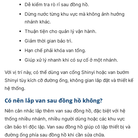
Dễ kiểm tra rò rỉ sau đồng hồ.
Dừng nước từng khu vực mà không ảnh hưởng
nhánh khác.
Thuận tiện cho quản lý vận hành.
Giảm thời gian bảo trì.
Hạn chế phải khóa van tổng.
Giúp xử lý nhanh khi có sự cố ở một nhánh.
Với vị trí này, có thể dùng van cổng Shinyi hoặc van bướm
Shinyi tùy kích cỡ đường ống, không gian lắp đặt và thiết kế
hệ thống.
Có nên lắp van sau đồng hồ không?
Nên cân nhắc lắp thêm van sau đồng hồ, đặc biệt với hệ
thống nhiều nhánh, nhiều người dùng hoặc các khu vực
cần bảo trì độc lập. Van sau đồng hồ giúp cô lập thiết bị và
đường ống phía sau đồng hồ khi cần sửa chữa.