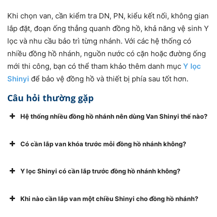
Khi chọn van, cần kiểm tra DN, PN, kiểu kết nối, không gian
lắp đặt, đoạn ống thẳng quanh đồng hồ, khả năng vệ sinh Y
lọc và nhu cầu bảo trì từng nhánh. Với các hệ thống có
nhiều đồng hồ nhánh, nguồn nước có cặn hoặc đường ống
mới thi công, bạn có thể tham khảo thêm danh mục
Y lọc
Shinyi
để bảo vệ đồng hồ và thiết bị phía sau tốt hơn.
Câu hỏi thường gặp
Hệ thống nhiều đồng hồ nhánh nên dùng Van Shinyi thế nào?
Có cần lắp van khóa trước mỗi đồng hồ nhánh không?
Y lọc Shinyi có cần lắp trước đồng hồ nhánh không?
Khi nào cần lắp van một chiều Shinyi cho đồng hồ nhánh?