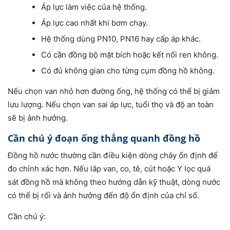
Áp lực làm việc của hệ thống.
Áp lực cao nhất khi bơm chạy.
Hệ thống dùng PN10, PN16 hay cấp áp khác.
Có cần đồng bộ mặt bích hoặc kết nối ren không.
Có đủ không gian cho từng cụm đồng hồ không.
Nếu chọn van nhỏ hơn đường ống, hệ thống có thể bị giảm
lưu lượng. Nếu chọn van sai áp lực, tuổi thọ và độ an toàn
sẽ bị ảnh hưởng.
Cần chú ý đoạn ống thẳng quanh đồng hồ
Đồng hồ nước thường cần điều kiện dòng chảy ổn định để
đo chính xác hơn. Nếu lắp van, co, tê, cút hoặc Y lọc quá
sát đồng hồ mà không theo hướng dẫn kỹ thuật, dòng nước
có thể bị rối và ảnh hưởng đến độ ổn định của chỉ số.
Cần chú ý: