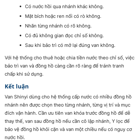
Có nước hồi qua nhánh khác không.
Mặt bích hoặc ren nối có rò không.
Nhãn từng nhánh có rõ không.
Có đủ không gian đọc chỉ số không.
Sau khi bảo trì có mở lại đúng van không.
Với hệ thống cho thuê hoặc chia tiền nước theo chỉ số, việc
bảo trì van và đồng hồ càng cần rõ ràng để tránh tranh
chấp khi sử dụng.
Kết luận
Van Shinyi dùng cho hệ thống cấp nước có nhiều đồng hồ
nhánh nên được chọn theo từng nhánh, từng vị trí và mục
đích vận hành. Cần ưu tiên van khóa trước đồng hồ để dễ
thay thế, van sau đồng hồ nếu cần cô lập nhánh, Y lọc để
bảo vệ đồng hồ khỏi cặn và van một chiều nếu có nguy cơ
nước hồi.