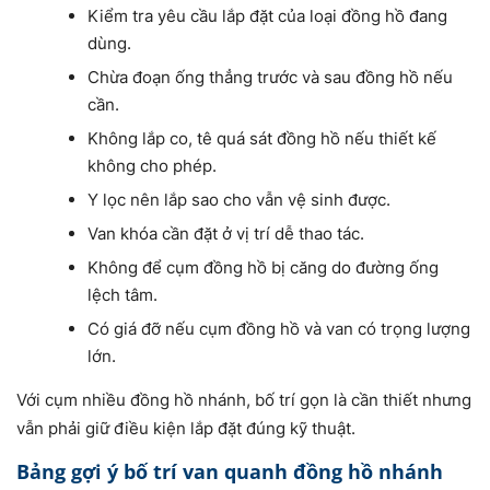
Kiểm tra yêu cầu lắp đặt của loại đồng hồ đang
dùng.
Chừa đoạn ống thẳng trước và sau đồng hồ nếu
cần.
Không lắp co, tê quá sát đồng hồ nếu thiết kế
không cho phép.
Y lọc nên lắp sao cho vẫn vệ sinh được.
Van khóa cần đặt ở vị trí dễ thao tác.
Không để cụm đồng hồ bị căng do đường ống
lệch tâm.
Có giá đỡ nếu cụm đồng hồ và van có trọng lượng
lớn.
Với cụm nhiều đồng hồ nhánh, bố trí gọn là cần thiết nhưng
vẫn phải giữ điều kiện lắp đặt đúng kỹ thuật.
Bảng gợi ý bố trí van quanh đồng hồ nhánh