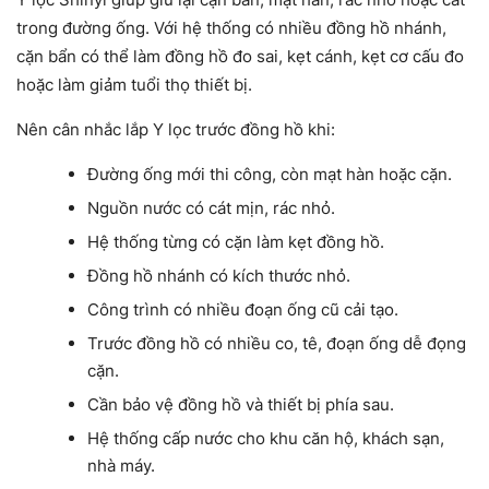
trong đường ống. Với hệ thống có nhiều đồng hồ nhánh,
cặn bẩn có thể làm đồng hồ đo sai, kẹt cánh, kẹt cơ cấu đo
hoặc làm giảm tuổi thọ thiết bị.
Nên cân nhắc lắp Y lọc trước đồng hồ khi:
Đường ống mới thi công, còn mạt hàn hoặc cặn.
Nguồn nước có cát mịn, rác nhỏ.
Hệ thống từng có cặn làm kẹt đồng hồ.
Đồng hồ nhánh có kích thước nhỏ.
Công trình có nhiều đoạn ống cũ cải tạo.
Trước đồng hồ có nhiều co, tê, đoạn ống dễ đọng
cặn.
Cần bảo vệ đồng hồ và thiết bị phía sau.
Hệ thống cấp nước cho khu căn hộ, khách sạn,
nhà máy.