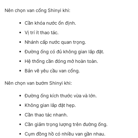
Nên chọn van cổng Shinyi khi:
Cần khóa nước ổn định.
Vị trí ít thao tác.
Nhánh cấp nước quan trọng.
Đường ống có đủ không gian lắp đặt.
Hệ thống cần đóng mở hoàn toàn.
Bản vẽ yêu cầu van cổng.
Nên chọn van bướm Shinyi khi:
Đường ống kích thước vừa và lớn.
Không gian lắp đặt hẹp.
Cần thao tác nhanh.
Cần giảm trọng lượng trên đường ống.
Cụm đồng hồ có nhiều van gần nhau.