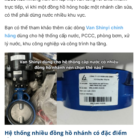
trực tiếp, vì khi một đồng hồ hỏng hoặc một nhánh cần sửa,
có thể phải dừng nước nhiều khu vực.
Bạn có thể tham khảo thêm các dòng
Van Shinyi chính
hãng
dùng cho hệ thống cấp nước, PCCC, phòng bơm, xử
lý nước, khu công nghiệp và công trình hạ tầng.
Hệ thống nhiều đồng hồ nhánh có đặc điểm