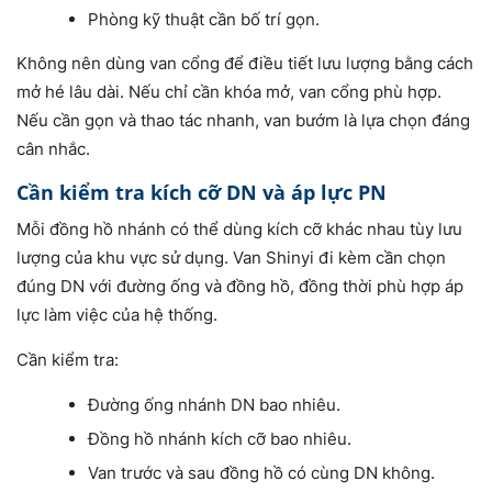
Phòng kỹ thuật cần bố trí gọn.
Không nên dùng van cổng để điều tiết lưu lượng bằng cách
mở hé lâu dài. Nếu chỉ cần khóa mở, van cổng phù hợp.
Nếu cần gọn và thao tác nhanh, van bướm là lựa chọn đáng
cân nhắc.
Cần kiểm tra kích cỡ DN và áp lực PN
Mỗi đồng hồ nhánh có thể dùng kích cỡ khác nhau tùy lưu
lượng của khu vực sử dụng. Van Shinyi đi kèm cần chọn
đúng DN với đường ống và đồng hồ, đồng thời phù hợp áp
lực làm việc của hệ thống.
Cần kiểm tra:
Đường ống nhánh DN bao nhiêu.
Đồng hồ nhánh kích cỡ bao nhiêu.
Van trước và sau đồng hồ có cùng DN không.