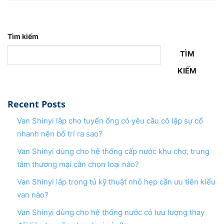
Tìm kiếm
TÌM
KIẾM
Recent Posts
Van Shinyi lắp cho tuyến ống có yêu cầu cô lập sự cố
nhanh nên bố trí ra sao?
Van Shinyi dùng cho hệ thống cấp nước khu chợ, trung
tâm thương mại cần chọn loại nào?
Van Shinyi lắp trong tủ kỹ thuật nhỏ hẹp cần ưu tiên kiểu
van nào?
Van Shinyi dùng cho hệ thống nước có lưu lượng thay