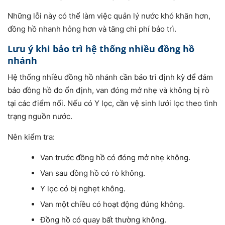
Những lỗi này có thể làm việc quản lý nước khó khăn hơn,
đồng hồ nhanh hỏng hơn và tăng chi phí bảo trì.
Lưu ý khi bảo trì hệ thống nhiều đồng hồ
nhánh
Hệ thống nhiều đồng hồ nhánh cần bảo trì định kỳ để đảm
bảo đồng hồ đo ổn định, van đóng mở nhẹ và không bị rò
tại các điểm nối. Nếu có Y lọc, cần vệ sinh lưới lọc theo tình
trạng nguồn nước.
Nên kiểm tra:
Van trước đồng hồ có đóng mở nhẹ không.
Van sau đồng hồ có rò không.
Y lọc có bị nghẹt không.
Van một chiều có hoạt động đúng không.
Đồng hồ có quay bất thường không.