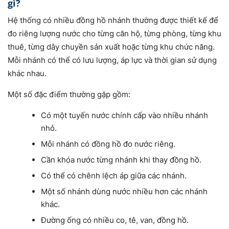
gì?
Hệ thống có nhiều đồng hồ nhánh thường được thiết kế để
đo riêng lượng nước cho từng căn hộ, từng phòng, từng khu
thuê, từng dây chuyền sản xuất hoặc từng khu chức năng.
Mỗi nhánh có thể có lưu lượng, áp lực và thời gian sử dụng
khác nhau.
Một số đặc điểm thường gặp gồm:
Có một tuyến nước chính cấp vào nhiều nhánh
nhỏ.
Mỗi nhánh có đồng hồ đo nước riêng.
Cần khóa nước từng nhánh khi thay đồng hồ.
Có thể có chênh lệch áp giữa các nhánh.
Một số nhánh dùng nước nhiều hơn các nhánh
khác.
Đường ống có nhiều co, tê, van, đồng hồ.