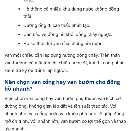
Hệ thống có nhiều khu dùng nước không đồng
thời.
Đường ống đi cao thấp phức tạp.
Cần bảo vệ đồng hồ khỏi dòng chảy ngược.
Hồ sơ thiết kế yêu cầu chống hồi nước.
Van một chiều cần lắp đúng hướng dòng chảy. Trên thân
van thường có mũi tên chỉ chiều nước đi, khi thi công phải
kiểm tra kỹ để tránh lắp ngược.
Nên chọn van cổng hay van bướm cho đồng
hồ nhánh?
Việc chọn van cổng hay van bướm phụ thuộc vào kích cỡ
đường ống, không gian lắp đặt và tần suất thao tác. Với
nhánh nhỏ, van cổng hoặc van khóa phù hợp sẽ giúp đóng
mở ổn định. Với nhánh lớn, van bướm có lợi thế gọn và thao
tác nhanh.