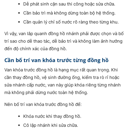
Dễ phát sinh cặn sau thi công hoặc sửa chữa.
Cần bảo trì mà không dừng toàn bộ hệ thống.
Cần quản lý chỉ số nước rõ ràng theo từng khu.
Vì vậy, van lắp quanh đồng hồ nhánh phải được chọn và bố
trí sao cho dễ thao tác, dễ bảo trì và không làm ảnh hưởng
đến độ chính xác của đồng hồ.
Cần bố trí van khóa trước từng đồng hồ
Van khóa trước đồng hồ là hạng mục rất quan trọng. Khi
cần thay đồng hồ, vệ sinh đường ống, kiểm tra rò rỉ hoặc
sửa nhánh cấp nước, van này giúp khóa riêng từng nhánh
mà không phải dừng nước toàn hệ thống.
Nên bố trí van khóa trước đồng hồ để:
Khóa nước khi thay đồng hồ.
Cô lập nhánh khi sửa chữa.