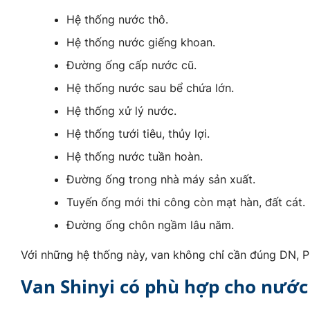
Hệ thống nước thô.
Hệ thống nước giếng khoan.
Đường ống cấp nước cũ.
Hệ thống nước sau bể chứa lớn.
Hệ thống xử lý nước.
Hệ thống tưới tiêu, thủy lợi.
Hệ thống nước tuần hoàn.
Đường ống trong nhà máy sản xuất.
Tuyến ống mới thi công còn mạt hàn, đất cát.
Đường ống chôn ngầm lâu năm.
Với những hệ thống này, van không chỉ cần đúng DN, P
Van Shinyi có phù hợp cho nước