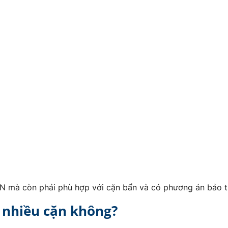
N mà còn phải phù hợp với cặn bẩn và có phương án bảo tr
 nhiều cặn không?