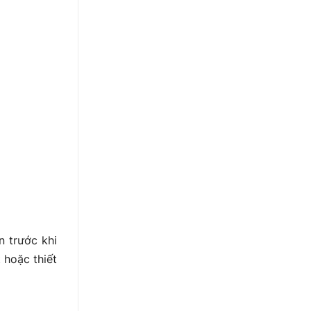
n trước khi
 hoặc thiết