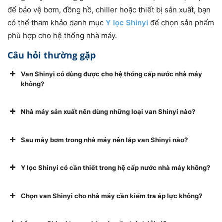
để bảo vệ bơm, đồng hồ, chiller hoặc thiết bị sản xuất, bạn
có thể tham khảo danh mục
Y lọc Shinyi
để chọn sản phẩm
phù hợp cho hệ thống nhà máy.
Câu hỏi thường gặp
Van Shinyi có dùng được cho hệ thống cấp nước nhà máy
không?
Nhà máy sản xuất nên dùng những loại van Shinyi nào?
Sau máy bơm trong nhà máy nên lắp van Shinyi nào?
Y lọc Shinyi có cần thiết trong hệ cấp nước nhà máy không?
Chọn van Shinyi cho nhà máy cần kiểm tra áp lực không?