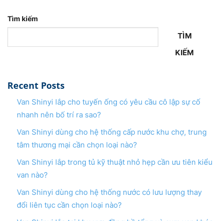
Tìm kiếm
TÌM
KIẾM
Recent Posts
Van Shinyi lắp cho tuyến ống có yêu cầu cô lập sự cố
nhanh nên bố trí ra sao?
Van Shinyi dùng cho hệ thống cấp nước khu chợ, trung
tâm thương mại cần chọn loại nào?
Van Shinyi lắp trong tủ kỹ thuật nhỏ hẹp cần ưu tiên kiểu
van nào?
Van Shinyi dùng cho hệ thống nước có lưu lượng thay
đổi liên tục cần chọn loại nào?