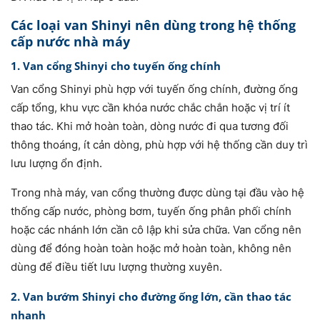
Các loại van Shinyi nên dùng trong hệ thống
cấp nước nhà máy
1. Van cổng Shinyi cho tuyến ống chính
Van cổng Shinyi phù hợp với tuyến ống chính, đường ống
cấp tổng, khu vực cần khóa nước chắc chắn hoặc vị trí ít
thao tác. Khi mở hoàn toàn, dòng nước đi qua tương đối
thông thoáng, ít cản dòng, phù hợp với hệ thống cần duy trì
lưu lượng ổn định.
Trong nhà máy, van cổng thường được dùng tại đầu vào hệ
thống cấp nước, phòng bơm, tuyến ống phân phối chính
hoặc các nhánh lớn cần cô lập khi sửa chữa. Van cổng nên
dùng để đóng hoàn toàn hoặc mở hoàn toàn, không nên
dùng để điều tiết lưu lượng thường xuyên.
2. Van bướm Shinyi cho đường ống lớn, cần thao tác
nhanh