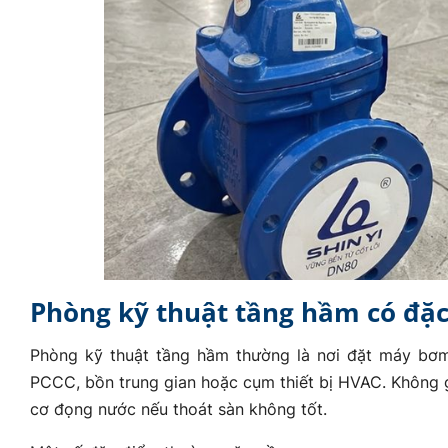
Phòng kỹ thuật tầng hầm có đặc
Phòng kỹ thuật tầng hầm thường là nơi đặt máy bơm
PCCC, bồn trung gian hoặc cụm thiết bị HVAC. Không 
cơ đọng nước nếu thoát sàn không tốt.