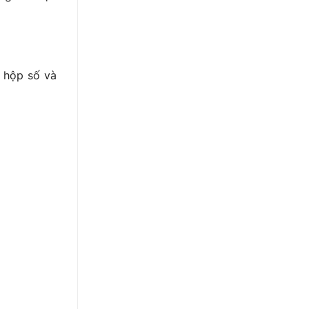
, hộp số và