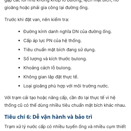
gioăng hoặc phải gia công lại đường ống.
Trước khi đặt van, nên kiểm tra:
Đường kính danh nghĩa DN của đường ống.
Cấp áp lực PN của hệ thống.
Tiêu chuẩn mặt bích đang sử dụng.
Số lượng và kích thước bulong.
Khoảng cách lỗ bulong.
Không gian lắp đặt thực tế.
Loại gioăng phù hợp với môi trường nước.
Với trạm cải tạo hoặc nâng cấp, cần đo lại thực tế vì hệ
thống cũ có thể dùng nhiều tiêu chuẩn mặt bích khác nhau.
Tiêu chí 6: Dễ vận hành và bảo trì
Trạm xử lý nước cấp có nhiều tuyến ống và nhiều cụm thiết