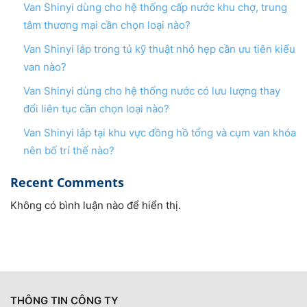
Van Shinyi dùng cho hệ thống cấp nước khu chợ, trung
tâm thương mại cần chọn loại nào?
Van Shinyi lắp trong tủ kỹ thuật nhỏ hẹp cần ưu tiên kiểu
van nào?
Van Shinyi dùng cho hệ thống nước có lưu lượng thay
đổi liên tục cần chọn loại nào?
Van Shinyi lắp tại khu vực đồng hồ tổng và cụm van khóa
nên bố trí thế nào?
Recent Comments
Không có bình luận nào để hiển thị.
THÔNG TIN CÔNG TY