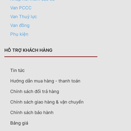
Van PCCC
Van Thuỷ lực
Van đồng
Phụ kiện
HỖ TRỢ KHÁCH HÀNG
Tin tức
Hướng dẫn mua hàng - thanh toán
Chính sách đổi trả hàng
Chính sách giao hàng & vận chuyển
Chính sách bảo hành
Bảng giá