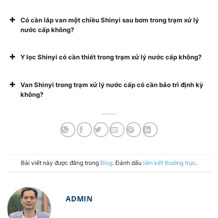
Có cần lắp van một chiều Shinyi sau bơm trong trạm xử lý
nước cấp không?
Y lọc Shinyi có cần thiết trong trạm xử lý nước cấp không?
Van Shinyi trong trạm xử lý nước cấp có cần bảo trì định kỳ
không?
Bài viết này được đăng trong
Blog
. Đánh dấu
liên kết thường trực
.
ADMIN