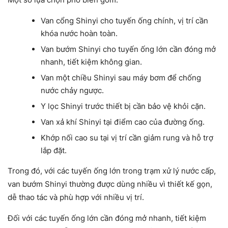
Van cổng Shinyi cho tuyến ống chính, vị trí cần
khóa nước hoàn toàn.
Van bướm Shinyi cho tuyến ống lớn cần đóng mở
nhanh, tiết kiệm không gian.
Van một chiều Shinyi sau máy bơm để chống
nước chảy ngược.
Y lọc Shinyi trước thiết bị cần bảo vệ khỏi cặn.
Van xả khí Shinyi tại điểm cao của đường ống.
Khớp nối cao su tại vị trí cần giảm rung và hỗ trợ
lắp đặt.
Trong đó, với các tuyến ống lớn trong trạm xử lý nước cấp,
van bướm Shinyi thường được dùng nhiều vì thiết kế gọn,
dễ thao tác và phù hợp với nhiều vị trí.
Đối với các tuyến ống lớn cần đóng mở nhanh, tiết kiệm