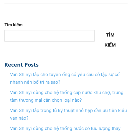
Tìm kiếm
TÌM
KIẾM
Recent Posts
Van Shinyi lắp cho tuyến ống có yêu cầu cô lập sự cố
nhanh nên bố trí ra sao?
Van Shinyi dùng cho hệ thống cấp nước khu chợ, trung
tâm thương mại cần chọn loại nào?
Van Shinyi lắp trong tủ kỹ thuật nhỏ hẹp cần ưu tiên kiểu
van nào?
Van Shinyi dùng cho hệ thống nước có lưu lượng thay