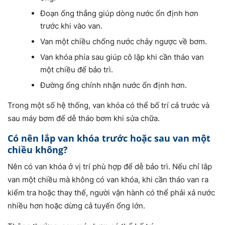
Đoạn ống thẳng giúp dòng nước ổn định hơn
trước khi vào van.
Van một chiều chống nước chảy ngược về bơm.
Van khóa phía sau giúp cô lập khi cần tháo van
một chiều để bảo trì.
Đường ống chính nhận nước ổn định hơn.
Trong một số hệ thống, van khóa có thể bố trí cả trước và
sau máy bơm để dễ tháo bơm khi sửa chữa.
Có nên lắp van khóa trước hoặc sau van một
chiều không?
Nên có van khóa ở vị trí phù hợp để dễ bảo trì. Nếu chỉ lắp
van một chiều mà không có van khóa, khi cần tháo van ra
kiểm tra hoặc thay thế, người vận hành có thể phải xả nước
nhiều hơn hoặc dừng cả tuyến ống lớn.