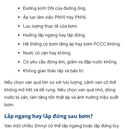
Đường kính DN của đường ống.
Áp lực làm việc PN10 hay PN16.
Lưu lượng thực tế của bơm.
Hướng lắp ngang hay lắp đứng.
Hệ thống có bơm tăng áp hay bơm PCCC không.
Nước có cặn hay không.
Có yêu cầu đóng êm, giảm va đập nước không.
Không gian tháo lắp và bảo trì.
Nếu chọn van quá lớn so với lưu lượng, cánh van có thể
không mở hết và dễ rung. Nếu chọn van quá nhỏ, dòng
nước bị cản, làm tăng tổn thất áp và ảnh hưởng hiệu suất
bơm.
Lắp ngang hay lắp đứng sau bơm?
Van một chiều Shinyi có thể lắp ngang hoặc lắp đứng tùy