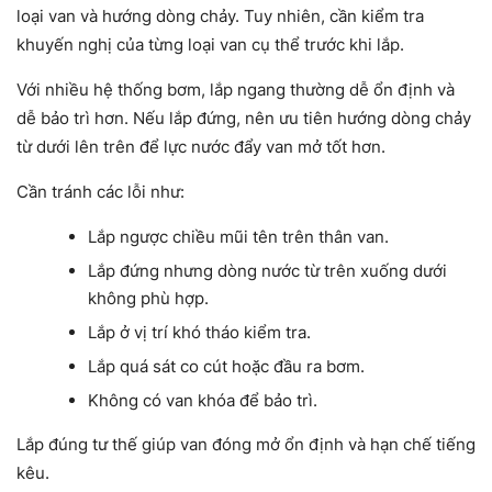
loại van và hướng dòng chảy. Tuy nhiên, cần kiểm tra
khuyến nghị của từng loại van cụ thể trước khi lắp.
Với nhiều hệ thống bơm, lắp ngang thường dễ ổn định và
dễ bảo trì hơn. Nếu lắp đứng, nên ưu tiên hướng dòng chảy
từ dưới lên trên để lực nước đẩy van mở tốt hơn.
Cần tránh các lỗi như:
Lắp ngược chiều mũi tên trên thân van.
Lắp đứng nhưng dòng nước từ trên xuống dưới
không phù hợp.
Lắp ở vị trí khó tháo kiểm tra.
Lắp quá sát co cút hoặc đầu ra bơm.
Không có van khóa để bảo trì.
Lắp đúng tư thế giúp van đóng mở ổn định và hạn chế tiếng
kêu.