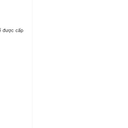
hể được cấp