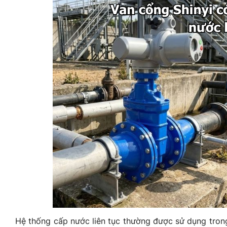
Hệ thống cấp nước liên tục thường được sử dụng trong