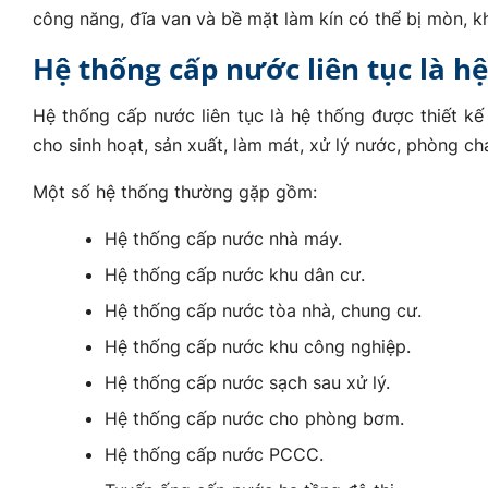
công năng, đĩa van và bề mặt làm kín có thể bị mòn, k
Hệ thống cấp nước liên tục là h
Hệ thống cấp nước liên tục là hệ thống được thiết k
cho sinh hoạt, sản xuất, làm mát, xử lý nước, phòng c
Một số hệ thống thường gặp gồm:
Hệ thống cấp nước nhà máy.
Hệ thống cấp nước khu dân cư.
Hệ thống cấp nước tòa nhà, chung cư.
Hệ thống cấp nước khu công nghiệp.
Hệ thống cấp nước sạch sau xử lý.
Hệ thống cấp nước cho phòng bơm.
Hệ thống cấp nước PCCC.