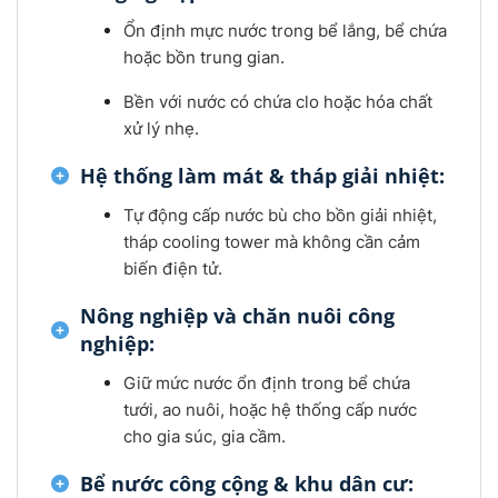
Ổn định mực nước trong bể lắng, bể chứa
hoặc bồn trung gian.
Bền với nước có chứa clo hoặc hóa chất
xử lý nhẹ.
Hệ thống làm mát & tháp giải nhiệt:
Tự động cấp nước bù cho bồn giải nhiệt,
tháp cooling tower mà không cần cảm
biến điện tử.
Nông nghiệp và chăn nuôi công
nghiệp:
Giữ mức nước ổn định trong bể chứa
tưới, ao nuôi, hoặc hệ thống cấp nước
cho gia súc, gia cầm.
Bể nước công cộng & khu dân cư: