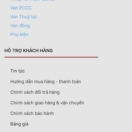
Van PCCC
Van Thuỷ lực
Van đồng
Phụ kiện
HỖ TRỢ KHÁCH HÀNG
Tin tức
Hướng dẫn mua hàng - thanh toán
Chính sách đổi trả hàng
Chính sách giao hàng & vận chuyển
Chính sách bảo hành
Bảng giá