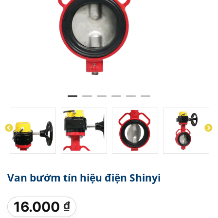
Van bướm tín hiệu điện Shinyi
16.000
₫