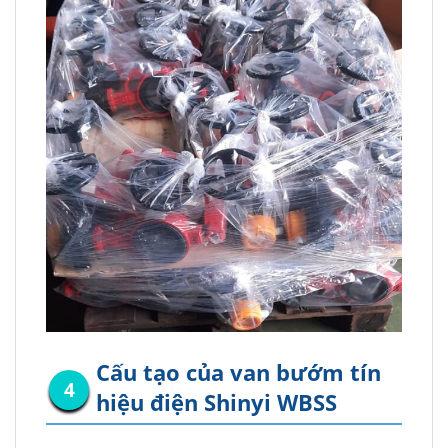
Cấu tạo của van bướm tín
hiệu điện Shinyi WBSS